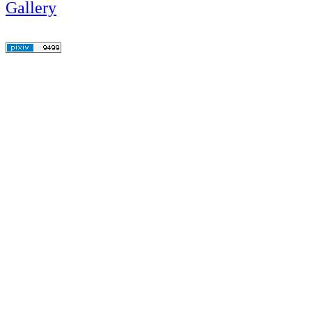
Gallery