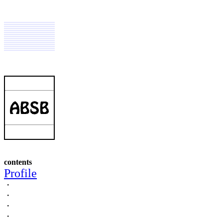
contents
Profile
・
・
・
・